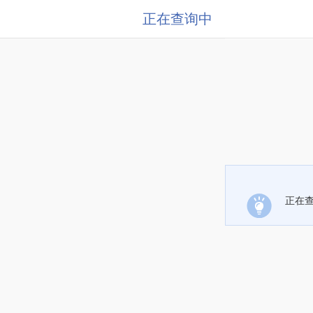
正在查询中
正在