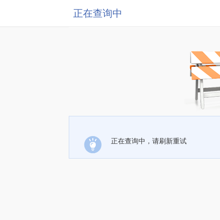
正在查询中
正在查询中，请刷新重试