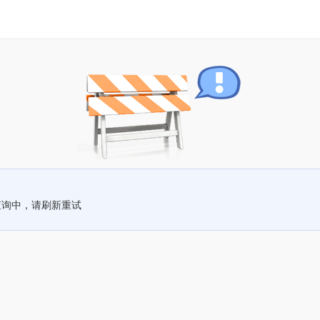
查询中，请刷新重试