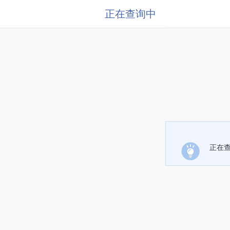
正在查询中
正在