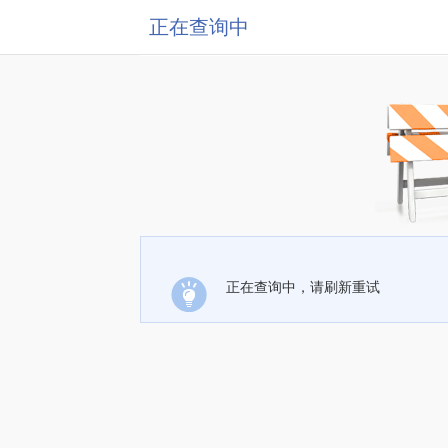
正在查询中
正在查询中，请刷新重试