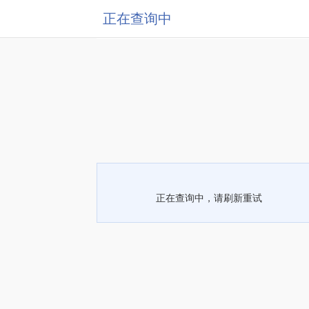
正在查询中
正在查询中，请刷新重试